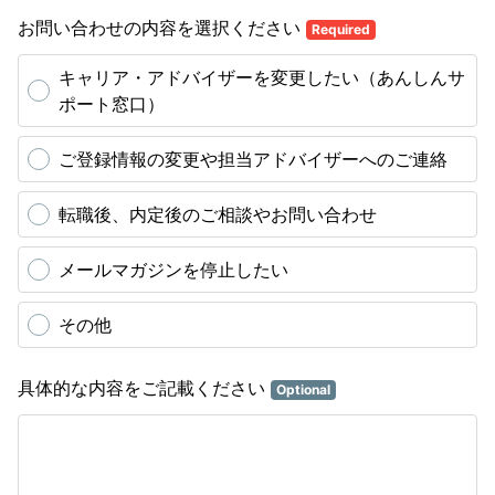
お問い合わせの内容を選択ください
Required
キャリア・アドバイザーを変更したい（あんしんサ
ポート窓口）
ご登録情報の変更や担当アドバイザーへのご連絡
転職後、内定後のご相談やお問い合わせ
メールマガジンを停止したい
その他
具体的な内容をご記載ください
Optional