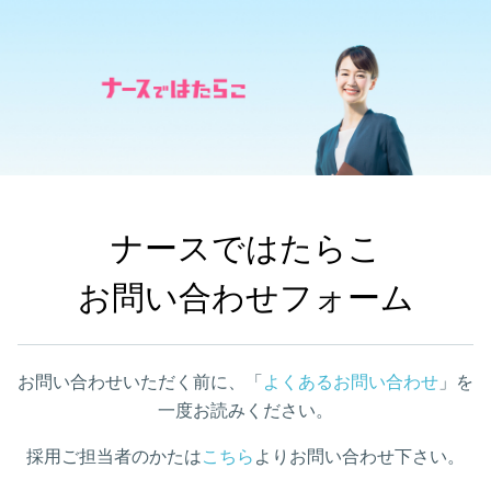
ナースではたらこ

お問い合わせフォーム
お問い合わせいただく前に、「
よくあるお問い合わせ
」を
一度お読みください。
採用ご担当者のかたは
こちら
よりお問い合わせ下さい。