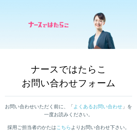
ナースではたらこ

お問い合わせフォーム
お問い合わせいただく前に、「
よくあるお問い合わせ
」を
一度お読みください。
採用ご担当者のかたは
こちら
よりお問い合わせ下さい。