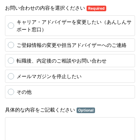
お問い合わせの内容を選択ください
Required
キャリア・アドバイザーを変更したい（あんしんサ
ポート窓口）
ご登録情報の変更や担当アドバイザーへのご連絡
転職後、内定後のご相談やお問い合わせ
メールマガジンを停止したい
その他
具体的な内容をご記載ください
Optional